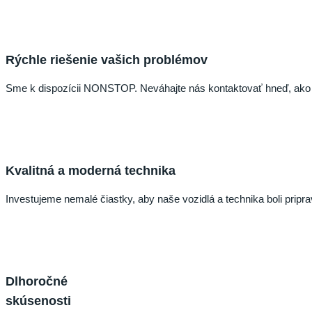
Rýchle riešenie vašich problémov
Sme k dispozícii NONSTOP. Neváhajte nás kontaktovať hneď, ako 
Kvalitná a moderná technika
Investujeme nemalé čiastky, aby naše vozidlá a technika boli pripra
Dlhoročné
skúsenosti