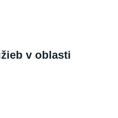
žieb v oblasti